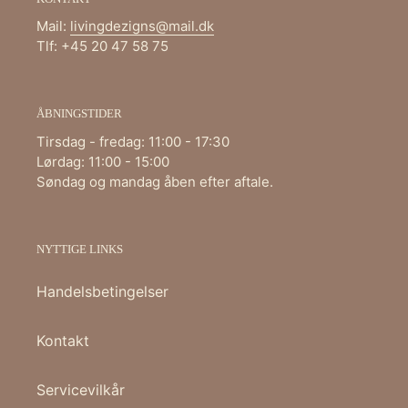
Mail:
livingdezigns@mail.dk
Tlf: +45 20 47 58 75
ÅBNINGSTIDER
Tirsdag - fredag: 11:00 - 17:30
Lørdag: 11:00 - 15:00
Søndag og mandag åben efter aftale.
NYTTIGE LINKS
Handelsbetingelser
Kontakt
Servicevilkår