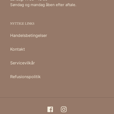
Søndag og mandag åben efter aftale.
NYTTIGE LINKS
Handelsbetingelser
Kontakt
Servicevilkår
Refusionspolitik
Facebook
Instagram