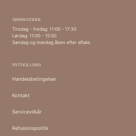
ÅBNINGSTIDER
Tirsdag - fredag: 11:00 - 17:30
Lørdag: 11:00 - 15:00
Søndag og mandag åben efter aftale.
NYTTIGE LINKS
Handelsbetingelser
Kontakt
Servicevilkår
Refusionspolitik