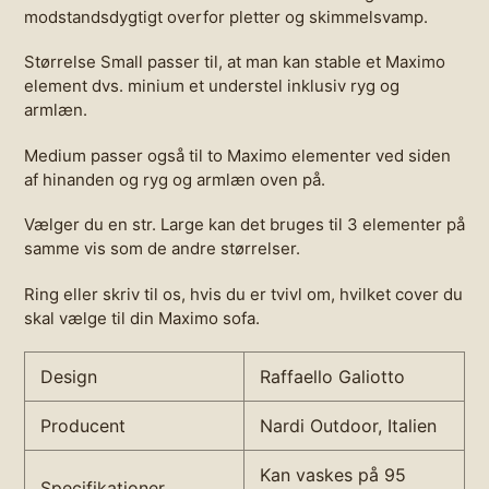
modstandsdygtigt overfor pletter og skimmelsvamp.
Størrelse Small passer til, at man kan stable et Maximo
element dvs. minium et understel inklusiv ryg og
armlæn.
Medium passer også til to Maximo elementer ved siden
af hinanden og ryg og armlæn oven på.
Vælger du en str. Large kan det bruges til 3 elementer på
samme vis som de andre størrelser.
Ring eller skriv til os, hvis du er tvivl om, hvilket cover du
skal vælge til din Maximo sofa.
Design
Raffaello Galiotto
Producent
Nardi Outdoor, Italien
Kan vaskes på 95
Specifikationer