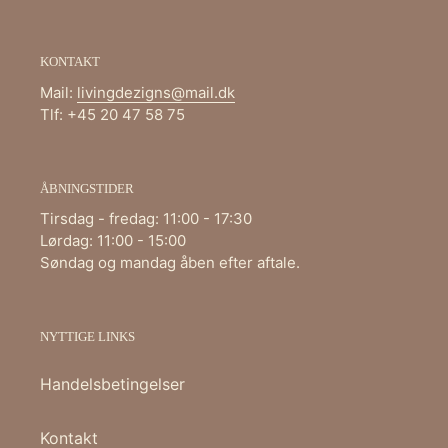
KONTAKT
Mail:
livingdezigns@mail.dk
Tlf: +45 20 47 58 75
ÅBNINGSTIDER
Tirsdag - fredag: 11:00 - 17:30
Lørdag: 11:00 - 15:00
Søndag og mandag åben efter aftale.
NYTTIGE LINKS
Handelsbetingelser
Kontakt