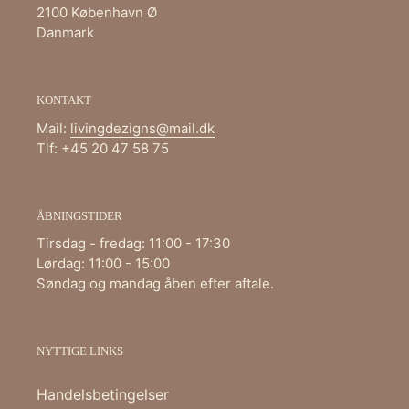
2100 København Ø
Danmark
KONTAKT
Mail:
livingdezigns@mail.dk
Tlf: +45 20 47 58 75
ÅBNINGSTIDER
Tirsdag - fredag: 11:00 - 17:30
Lørdag: 11:00 - 15:00
Søndag og mandag åben efter aftale.
NYTTIGE LINKS
Handelsbetingelser