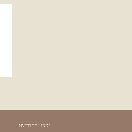
NYTTIGE LINKS