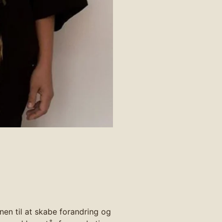
en til at skabe forandring og