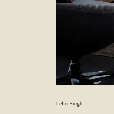
Lehri Singh