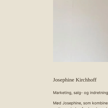
Josephine Kirchhoff
Marketing, salg- og indretnin
Mød Josephine, som kombinere