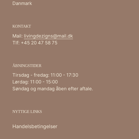
Danmark
KONTAKT
Mail:
livingdezigns@mail.dk
Tlf: +45 20 47 58 75
ÅBNINGSTIDER
Tirsdag - fredag: 11:00 - 17:30
Lørdag: 11:00 - 15:00
Søndag og mandag åben efter aftale.
NYTTIGE LINKS
Handelsbetingelser