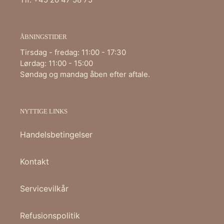
ÅBNINGSTIDER
Tirsdag - fredag: 11:00 - 17:30
Lørdag: 11:00 - 15:00
Søndag og mandag åben efter aftale.
NYTTIGE LINKS
Handelsbetingelser
Kontakt
Servicevilkår
Refusionspolitik